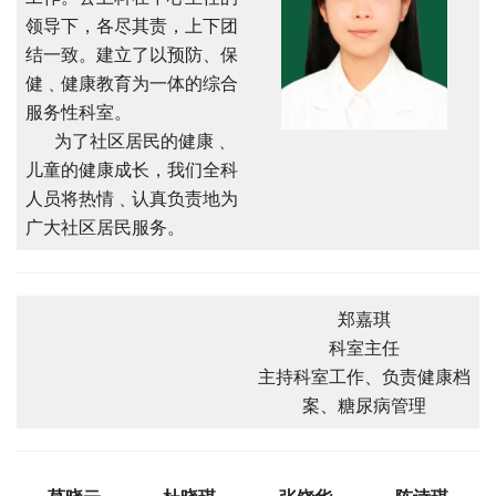
领导下，各尽其责，上下团
结一致。建立了以预防、保
健﹑健康教育为一体的综合
服务性科室。
为了社区居民的健康﹑
儿童的健康成长，我们全科
人员将热情﹑认真负责地为
广大社区居民服务。
郑嘉琪
科室主任
主持科室工作、负责健康档
案、糖尿病管理