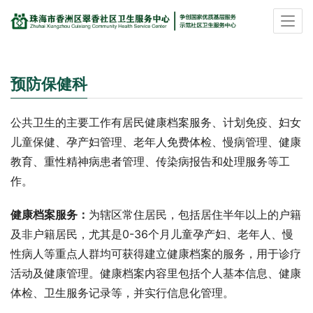
预防保健科
公共卫生的主要工作有居民健康档案服务、计划免疫、妇女
儿童保健、孕产妇管理、老年人免费体检、慢病管理、健康
教育、重性精神病患者管理、传染病报告和处理服务等工
作。
健康档案服务：
为辖区常住居民，包括居住半年以上的户籍
及非户籍居民，尤其是0-36个月儿童孕产妇、老年人、慢
性病人等重点人群均可获得建立健康档案的服务，用于诊疗
活动及健康管理。健康档案内容里包括个人基本信息、健康
体检、卫生服务记录等，并实行信息化管理。