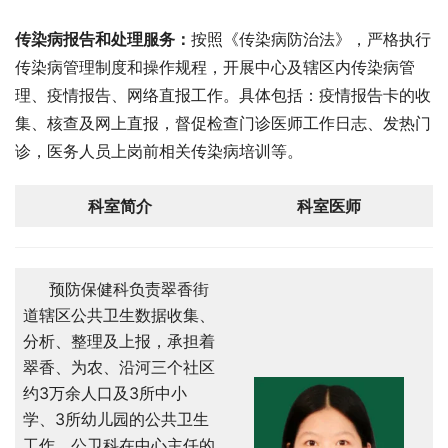
传染病报告和处理服务：
按照《传染病防治法》，严格执行
传染病管理制度和操作规程，开展中心及辖区内传染病管
理、疫情报告、网络直报工作。具体包括：疫情报告卡的收
集、核查及网上直报，督促检查门诊医师工作日志、发热门
诊，医务人员上岗前相关传染病培训等。
科室简介
科室医师
预防保健科负责翠香街
道辖区公共卫生数据收集、
分析、整理及上报，承担着
翠香、为农、沿河三个社区
约3万余人口及3所中小
学、3所幼儿园的公共卫生
工作。公卫科在中心主任的