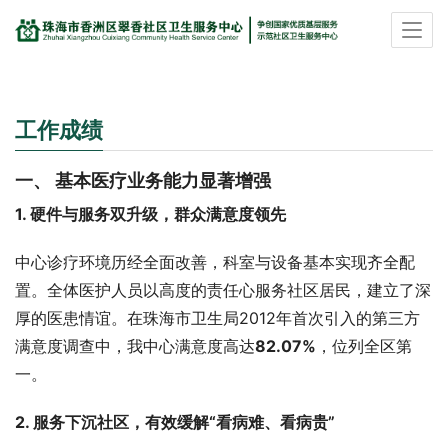
工作成绩
一、 基本医疗业务能力显著增强
1. 硬件与服务双升级，群众满意度领先
中心诊疗环境历经全面改善，科室与设备基本实现齐全配
置。全体医护人员以高度的责任心服务社区居民，建立了深
厚的医患情谊。在珠海市卫生局2012年首次引入的第三方
满意度调查中，我中心满意度高达
82.07%
，位列全区第
一。
2. 服务下沉社区，有效缓解“看病难、看病贵”