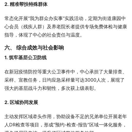
2. 精准帮扶特殊群体
常态化开展“我为群众办实事”实践活动，定期为街道康园中
心会员（残疾人群）及养老院长者提供专场免费体检与健康
指导，体现了中心的社会责任与温度。
六、 综合成效与社会影响
1. 筑牢基层公卫防线
在新冠疫情防控等重大公卫事件中，中心承担了大量排查、
采样、宣教任务，日均应急采样量可达3000人次，展现了
强大的基层战斗力和韧性，多次获上级表彰。
2. 区域协同发展
主动发挥区域牵头作用，协助设备不足的兄弟单位开展老年
人DR检查等项目，形成“预约-检查-报告”区域一体化服务，