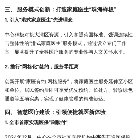
三、 服务模式创新：打造家庭医生“珠海样板”
1. 引入“港式家庭医生”先进理念
中心积极对接大湾区资源，引入参照英国标准、强调连续性
与整体性的“港式家庭医生”服务模式，通过设立专门工作
室，显著提升了全科医疗服务的专业性与人文关怀水平。
2. 推行“网格化”签约，服务零距离
创新开展“家医有约 网格服务”，将家庭医生服务延伸至小区
和单位。居民签约后即可享受优先预约、长处方、转诊绿色
通道等五项实惠，实现了健康管理的精准触达。
四、 智慧医疗建设：引领便捷就医新体验
1. 全市首家实现医保“刷脸付”
2024年12月，中心在全市社区医疗机构中
率先
开通医保刷