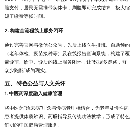
脸支付，居民无需携带实体卡，刷脸即可完成结算，极大缩
短了缴费等候时间。
2. 构建全流程线上服务闭环
通过完善官网与微信公众号，先后上线医生排班、自助预约
（老年体检、疫苗接种等）及在线报告查询系统，构建了覆
盖诊前、诊中、诊后的线上服务闭环，让“数据多跑路，群
众少跑腿”成为现实。
五、 特色公益与人文关怀
1. 中医药深度融入健康管理
将中医药“治未病”理念与慢病管理相结合，为老年及慢性病
患者提供体质辨识、药膳指导及传统功法教学，形成了特色
鲜明的中医健康管理服务。