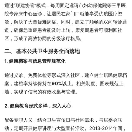
通过“联建协管”模式，每周固定邀请市妇幼保健院等三甲医
院专家来中心坐诊，让居民在家门口就能享受优质医疗资
源，解决了大量疑难病症。同时，建立了顺畅的双向转诊通
道，确保急重症患者能及时上转，康复期患者可顺利回社
区，形成了高效协同的分级诊疗格局。
二、 基本公共卫生服务全面落地
1. 健康档案与信息管理规范化
通过义诊、免费体检等形式深入社区，建立健全居民健康档
案，建档率持续保持在
90%以上
。相关制度、图表规范上
墙，实现了信息的有效收集与管理。
2. 健康教育形式多样，深入人心
配备专职人员，结合卫生宣传日与社区需求，与居委会联
动，定期开展健康讲座与大型宣传活动。2013-2014年间，