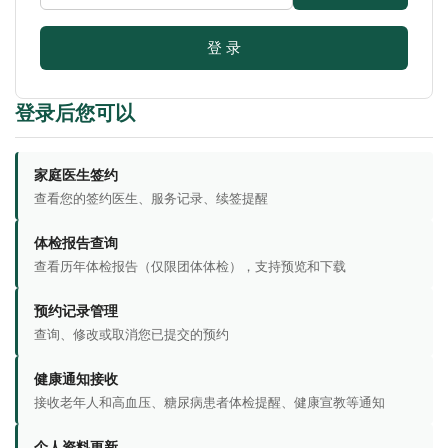
登 录
登录后您可以
家庭医生签约
查看您的签约医生、服务记录、续签提醒
体检报告查询
查看历年体检报告（仅限团体体检），支持预览和下载
预约记录管理
查询、修改或取消您已提交的预约
健康通知接收
接收老年人和高血压、糖尿病患者体检提醒、健康宣教等通知
个人资料更新