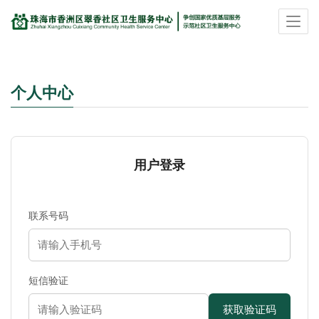
个人中心
用户登录
联系号码
短信验证
获取验证码