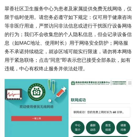
翠香社区卫生服务中心为患者及家属提供免费无线网络，仅
限于临时使用。请您务必遵守如下规定：仅可用于健康咨询
等非医疗用途，严禁访问非法信息或进行干扰医疗设备网络
的行为；我们不会收集您的个人隐私信息，但会记录设备信
息（如MAC地址、使用时长）用于网络安全防护；网络服
务不承诺持续稳定，就诊区域可能实行限速，请勿将本网络
用于紧急联络；点击“同意”即表示您已接受全部条款，如有
违规，中心有权终止服务并依法处理。