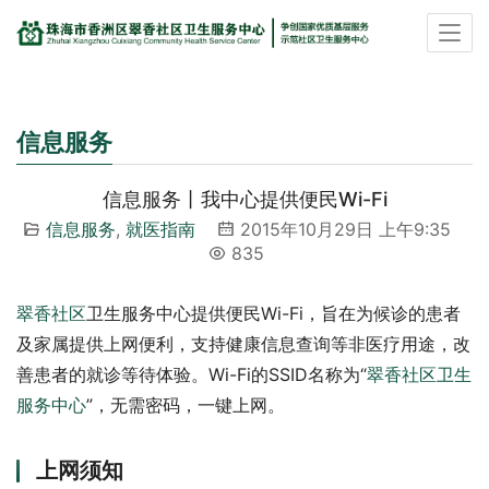
信息服务
信息服务丨我中心提供便民Wi-Fi
信息服务
,
就医指南
2015年10月29日 上午9:35
835
翠香社区
卫生服务中心提供便民Wi-Fi，旨在为候诊的患者
及家属提供上网便利，支持健康信息查询等非医疗用途，改
善患者的就诊等待体验。Wi-Fi的SSID名称为“
翠香社区卫生
服务中心
”，无需密码，一键上网。
上网须知