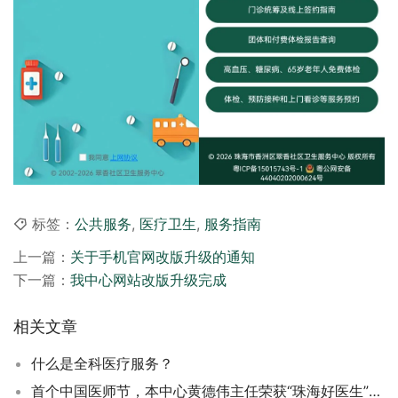
标签：
公共服务
,
医疗卫生
,
服务指南
上一篇：
关于手机官网改版升级的通知
下一篇：
我中心网站改版升级完成
相关文章
什么是全科医疗服务？
首个中国医师节，本中心黄德伟主任荣获“珠海好医生”称号