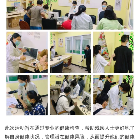
此次活动旨在通过专业的健康检查，帮助残疾人士更好地了
解自身健康状况，管理潜在健康风险，从而提升他们的健康