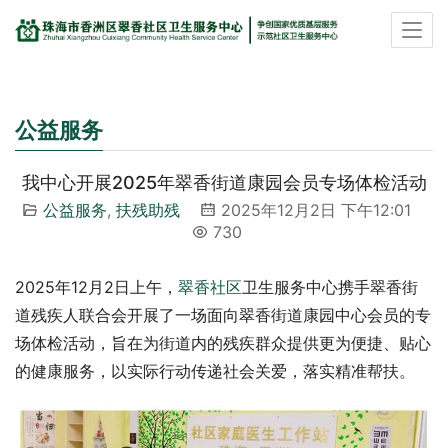
公益服务
我中心开展2025年翠香街道康园会员专场体检活动
公益服务
,
扶残助残
2025年12月2日 下午12:01
730
2025年12月2日上午，
翠香社区
卫生服务中心携手翠香街
道残疾人联合会开展了一场面向翠香街道康园中心会员的专
场体检活动，旨在为街道内的残疾群众提供更为便捷、贴心
的健康服务，以实际行动传递社会关爱，落实精准帮扶。