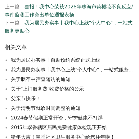
上一篇：
喜报！我中心荣获2025年珠海市药械妆不良反应/
事件监测工作突出单位通报表扬
下一篇：
我为居民办实事丨我中心上线“个人中心”，一站式
服务更贴心
相关文章
我为居民办实事丨自助预约系统正式上线
我为居民办实事丨我中心上线“个人中心”，一站式服务更贴心
关于脑卒中筛查随访的通知
关于“上门服务费”收费价格的公示
父亲节快乐！
关于清明节就诊时间调整的通知
2024春节假期正常开诊，守护健康不打烊
2015年翠香辖区居民免费健康体检现正开始
猪年大吉！翠香社区卫生服务中心给您拜年啦！