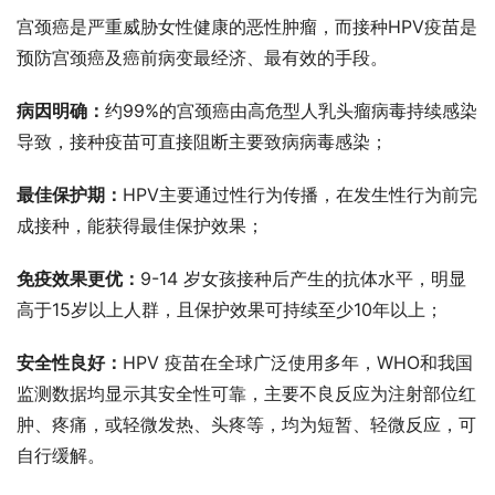
宫颈癌是严重威胁女性健康的恶性肿瘤，而接种HPV疫苗是
预防宫颈癌及癌前病变最经济、最有效的手段。
病因明确：
约99%的宫颈癌由高危型人乳头瘤病毒持续感染
导致，接种疫苗可直接阻断主要致病病毒感染；
最佳保护期：
HPV主要通过性行为传播，在发生性行为前完
成接种，能获得最佳保护效果；
免疫效果更优：
9-14 岁女孩接种后产生的抗体水平，明显
高于15岁以上人群，且保护效果可持续至少10年以上；
安全性良好：
HPV 疫苗在全球广泛使用多年，WHO和我国
监测数据均显示其安全性可靠，主要不良反应为注射部位红
肿、疼痛，或轻微发热、头疼等，均为短暂、轻微反应，可
自行缓解。