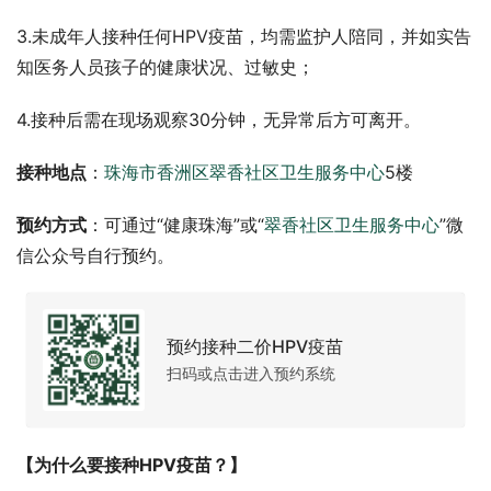
3.未成年人接种任何HPV疫苗，均需监护人陪同，并如实告
知医务人员孩子的健康状况、过敏史；
4.接种后需在现场观察30分钟，无异常后方可离开。
接种地点
：
珠海市香洲区翠香社区卫生服务中心
5楼
预约方式
：可通过“健康珠海”或“
翠香社区卫生服务中心
”微
信公众号自行预约。
预约接种二价HPV疫苗
扫码或点击进入预约系统
【为什么要接种HPV疫苗？】