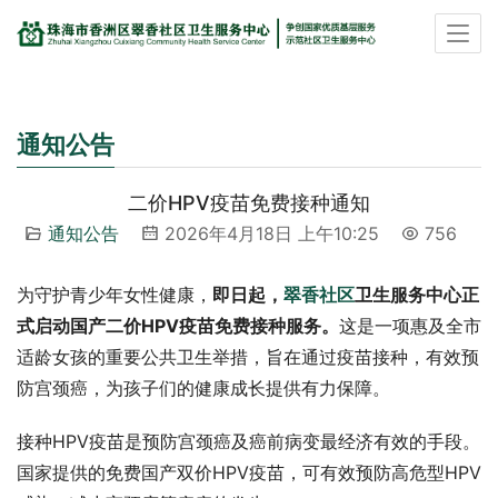
通知公告
二价HPV疫苗免费接种通知
通知公告
2026年4月18日 上午10:25
756
为守护青少年女性健康，
即日起，
翠香社区
卫生服务中心正
式启动国产二价HPV疫苗免费接种服务。
这是一项惠及全市
适龄女孩的重要公共卫生举措，旨在通过疫苗接种，有效预
防宫颈癌，为孩子们的健康成长提供有力保障。
接种HPV疫苗是预防宫颈癌及癌前病变最经济有效的手段。
国家提供的免费国产双价HPV疫苗，可有效预防高危型HPV