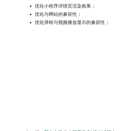
优化小程序详情页渲染效果；
优化与网站的兼容性；
优化弹框与视频播放显示的兼容性；