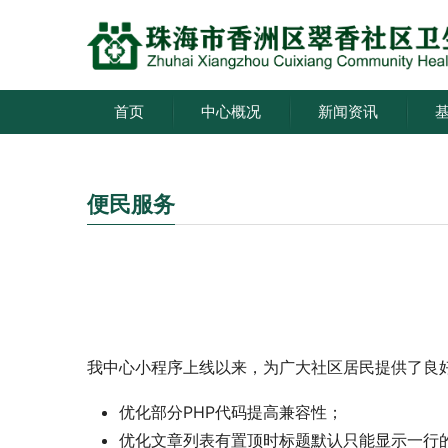
首页
中心概况
新闻资讯
便民服务
我中心小程序上线以来，为广大社区居民提供了良
优化部分PHP代码提高兼容性；
优化文章列表有置顶时标题默认只能显示一行