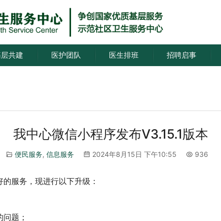
基层共建
医护团队
医生排班
招聘启事
我中心微信小程序发布V3.15.1版本
便民服务
,
信息服务
2024年8月15日 下午10:55
936
好的服务，现进行以下升级：
的问题；