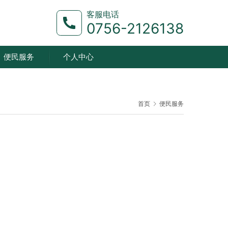
客服电话
0756-2126138
便民服务
个人中心
首页
便民服务