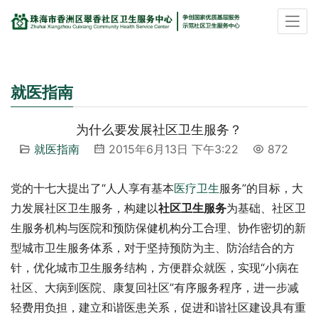
就医指南
为什么要发展社区卫生服务？
就医指南
2015年6月13日 下午3:22
872
党的十七大提出了“人人享有基本
医疗卫生
服务”的目标，大
力发展社区卫生服务，构建以
社区卫生服务
为基础、社区卫
生服务机构与医院和预防保健机构分工合理、协作密切的新
型城市卫生服务体系，对于坚持预防为主、防治结合的方
针，优化城市卫生服务结构，方便群众就医，实现“小病在
社区、大病到医院、康复回社区”有序服务程序，进一步减
轻费用负担，建立和谐医患关系，促进和谐社区建设具有重