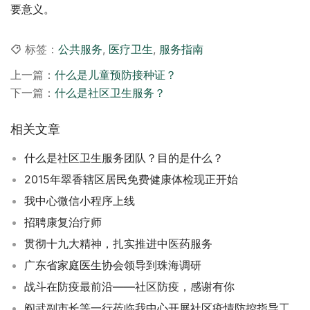
要意义。
标签：
公共服务
,
医疗卫生
,
服务指南
上一篇：
什么是儿童预防接种证？
下一篇：
什么是社区卫生服务？
相关文章
什么是社区卫生服务团队？目的是什么？
2015年翠香辖区居民免费健康体检现正开始
我中心微信小程序上线
招聘康复治疗师
贯彻十九大精神，扎实推进中医药服务
广东省家庭医生协会领导到珠海调研
战斗在防疫最前沿——社区防疫，感谢有你
阎武副市长等一行莅临我中心开展社区疫情防控指导工作