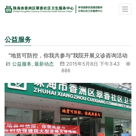
公益服务
“地贫可防控，你我共参与”我院开展义诊咨询活动
公益服务
,
最新动态
2015年5月8日 下午3:43
886