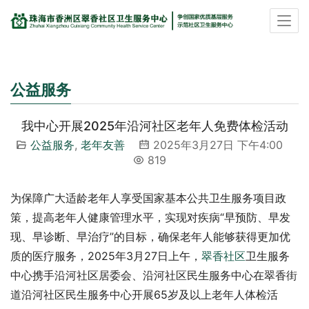
公益服务
我中心开展2025年沿河社区老年人免费体检活动
公益服务
,
老年友善
2025年3月27日 下午4:00
819
为保障广大适龄老年人享受国家基本公共卫生服务项目政
策，提高老年人健康管理水平，实现对疾病“早预防、早发
现、早诊断、早治疗”的目标，确保老年人能够获得更加优
质的医疗服务，2025年3月27日上午，
翠香社区
卫生服务
中心携手沿河社区居委会、沿河社区民生服务中心在翠香街
道沿河社区民生服务中心开展65岁及以上老年人体检活