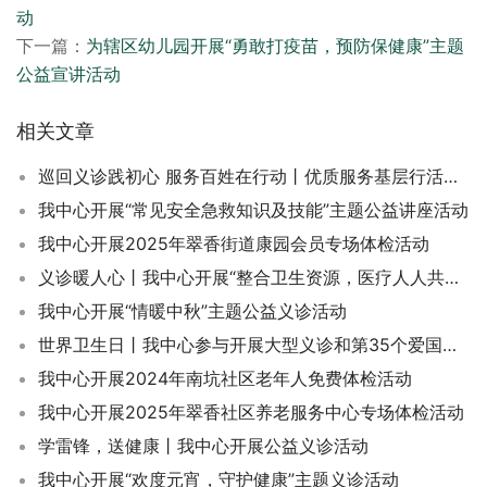
动
下一篇：
为辖区幼儿园开展“勇敢打疫苗，预防保健康”主题
公益宣讲活动
相关文章
巡回义诊践初心 服务百姓在行动丨优质服务基层行活动持续开展中
我中心开展“常见安全急救知识及技能”主题公益讲座活动
我中心开展2025年翠香街道康园会员专场体检活动
义诊暖人心丨我中心开展“整合卫生资源，医疗人人共享”专题义诊活动
我中心开展“情暖中秋”主题公益义诊活动
世界卫生日丨我中心参与开展大型义诊和第35个爱国卫生月宣传活动
我中心开展2024年南坑社区老年人免费体检活动
我中心开展2025年翠香社区养老服务中心专场体检活动
学雷锋，送健康丨我中心开展公益义诊活动
我中心开展“欢度元宵，守护健康”主题义诊活动