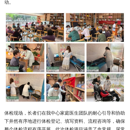
动。
体检现场，长者们在我中心家庭医生团队的耐心引导和协助
下井然有序地进行体检登记、填写资料、流程咨询等，确保
整个体检流程有序开展。此次体检项目涵盖了血常规、尿常