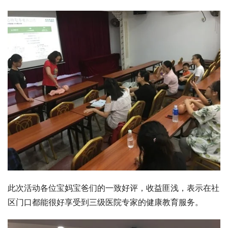
此次活动各位宝妈宝爸们的一致好评，收益匪浅，表示在社
区门口都能很好享受到三级医院专家的健康教育服务。