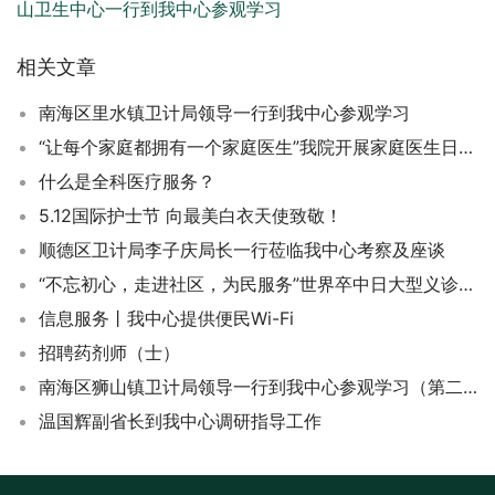
山卫生中心一行到我中心参观学习
相关文章
南海区里水镇卫计局领导一行到我中心参观学习
“让每个家庭都拥有一个家庭医生”我院开展家庭医生日宣传咨询活动
什么是全科医疗服务？
5.12国际护士节 向最美白衣天使致敬！
顺德区卫计局李子庆局长一行莅临我中心考察及座谈
“不忘初心，走进社区，为民服务”世界卒中日大型义诊咨询活动
信息服务丨我中心提供便民Wi-Fi
招聘药剂师（士）
南海区狮山镇卫计局领导一行到我中心参观学习（第二批）
温国辉副省长到我中心调研指导工作