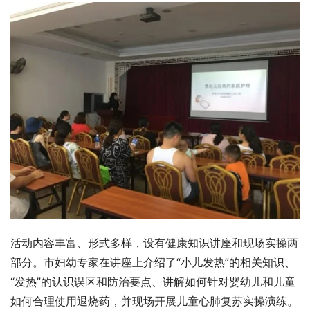
活动内容丰富、形式多样，设有健康知识讲座和现场实操两
部分。市妇幼专家在讲座上介绍了“小儿发热”的相关知识、
“发热”的认识误区和防治要点、讲解如何针对婴幼儿和儿童
如何合理使用退烧药，并现场开展儿童心肺复苏实操演练。