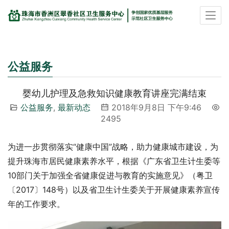
公益服务
婴幼儿护理及急救知识健康教育讲座完满结束
公益服务
,
最新动态
2018年9月8日 下午9:46
2495
为进一步贯彻落实“健康中国”战略，助力健康城市建设，为
提升珠海市居民健康素养水平，根据《广东省卫生计生委等
10部门关于加强全省健康促进与教育的实施意见》（粤卫
〔2017〕148号）以及省卫生计生委关于开展健康素养宣传
年的工作要求。