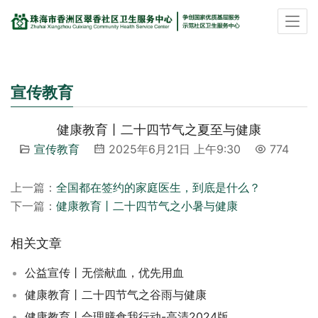
宣传教育
健康教育丨二十四节气之夏至与健康
宣传教育
2025年6月21日 上午9:30
774
00:15 / 00:30
上一篇：
全国都在签约的家庭医生，到底是什么？
下一篇：
健康教育丨二十四节气之小暑与健康
相关文章
公益宣传丨无偿献血，优先用血
健康教育丨二十四节气之谷雨与健康
健康教育丨合理膳食我行动-高清2024版