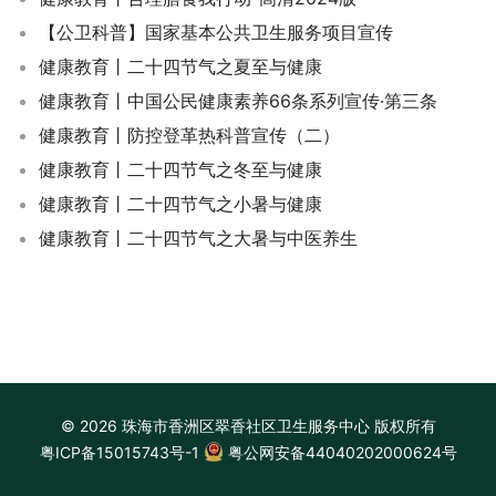
【公卫科普】国家基本公共卫生服务项目宣传
健康教育丨二十四节气之夏至与健康
健康教育丨中国公民健康素养66条系列宣传·第三条
健康教育丨防控登革热科普宣传（二）
健康教育丨二十四节气之冬至与健康
健康教育丨二十四节气之小暑与健康
健康教育丨二十四节气之大暑与中医养生
© 2026 珠海市香洲区翠香社区卫生服务中心 版权所有
粤ICP备15015743号-1
粤公网安备44040202000624号