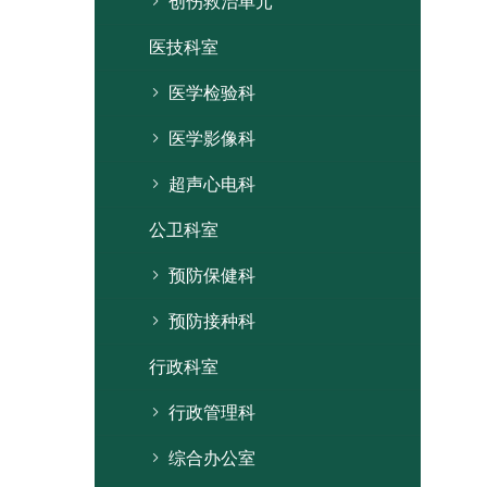
创伤救治单元
医技科室
医学检验科
医学影像科
超声心电科
公卫科室
预防保健科
预防接种科
行政科室
行政管理科
综合办公室