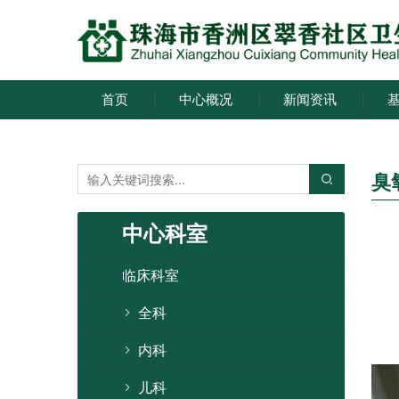
首页
中心概况
新闻资讯
臭
中心科室
临床科室
全科
内科
儿科