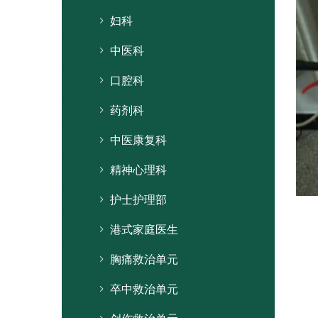
妇科
中医科
口腔科
药剂科
中医康复科
精神心理科
护士护理部
港式家庭医生
胸痛救治单元
卒中救治单元