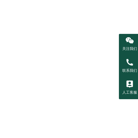
关注我们
联系我们
人工客服