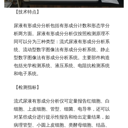
【技术特点】
尿液有形成分分析包括有形成分计数和形态学分
析两方面。尿液有形成分分析仪按照检测原理不
同可以分为三种类型：流式尿液有形成分分析系
统、流动型数字图像法有形成分分析系统、静止
型数字图像法有形成分分析系统。主要部件构造
包括光学检测系统、液压系统、电阻抗检测系统
和电子系统。
【检测指标】
流式尿液有形成分分析仪可定量报告红细胞、白
细胞、上皮细胞、管型、细菌、电导率，还可以
对某些成分进行提示性报告和给出定量结果，如
病理管型、小圆上皮细胞、类酵母细胞、结晶、