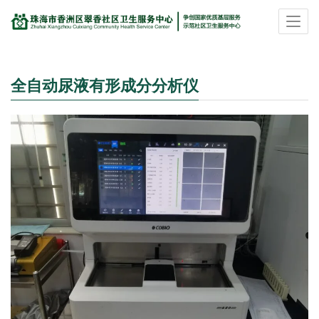
全自动尿液有形成分分析仪