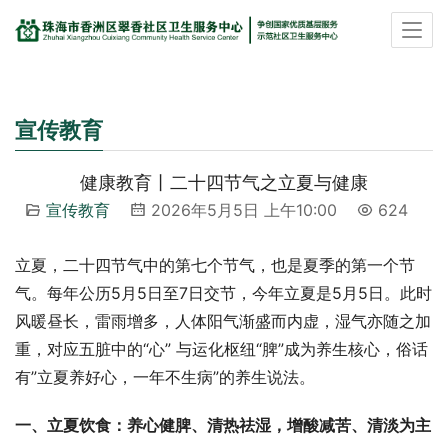
宣传教育
健康教育丨二十四节气之立夏与健康
宣传教育
2026年5月5日 上午10:00
624
立夏，二十四节气中的第七个节气，也是夏季的第一个节
气。每年公历5月5日至7日交节，今年立夏是5月5日。此时
风暖昼长，雷雨增多，人体阳气渐盛而内虚，湿气亦随之加
重，对应五脏中的“心” 与运化枢纽“脾”成为养生核心，俗话
有”立夏养好心，一年不生病”的养生说法。
一、立夏饮食：养心健脾、清热祛湿，增酸减苦、清淡为主